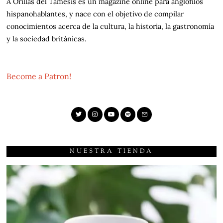
A Orillas del Támesis es un magazine online para anglófilos
hispanohablantes, y nace con el objetivo de compilar
conocimientos acerca de la cultura, la historia, la gastronomía
y la sociedad británicas.
Become a Patron!
NUESTRA TIENDA