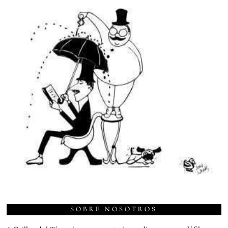
SOBRE NOSOTROS