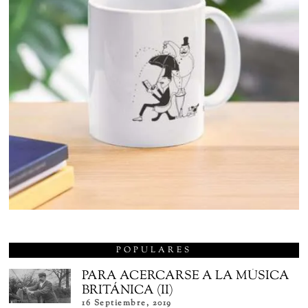
POPULARES
PARA ACERCARSE A LA MÚSICA
BRITÁNICA (II)
16 Septiembre, 2019