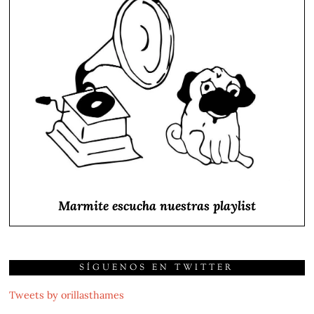
Marmite escucha nuestras playlist
SÍGUENOS EN TWITTER
Tweets by orillasthames