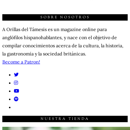
SOBRE NOSOTROS
A Orillas del Támesis es un magazine online para
anglófilos hispanohablantes, y nace con el objetivo de
compilar conocimientos acerca de la cultura, la historia,
la gastronomía y la sociedad británicas.
Become a Patron!
NUESTRA TIENDA