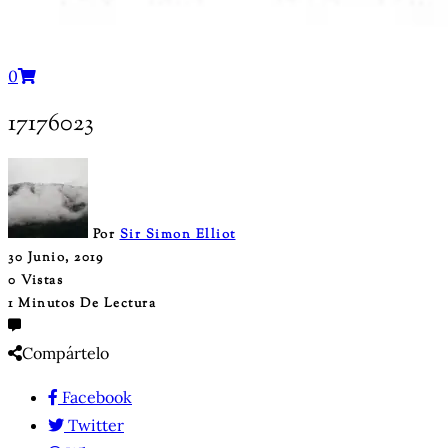
0
17176023
Por
Sir Simon Elliot
30 Junio, 2019
0 Vistas
1 Minutos De Lectura
Compártelo
Facebook
Twitter