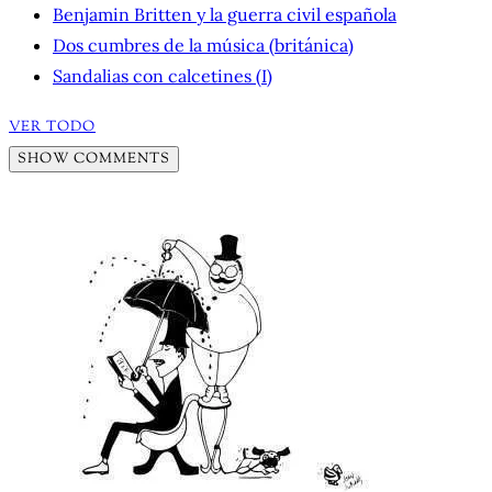
Benjamin Britten y la guerra civil española
Dos cumbres de la música (británica)
Sandalias con calcetines (I)
VER TODO
SHOW COMMENTS