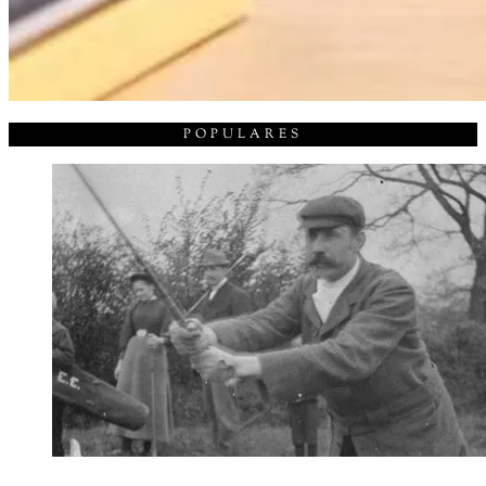
POPULARES