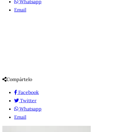
Whatsapp
Email
Compártelo
Facebook
Twitter
Whatsapp
Email