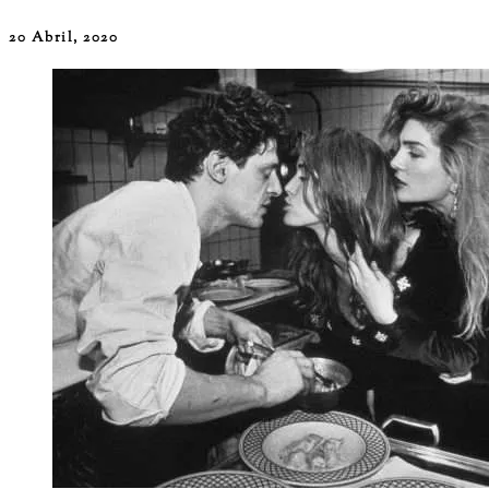
20 Abril, 2020