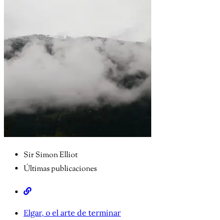
Sir Simon Elliot
Últimas publicaciones
Elgar, o el arte de terminar