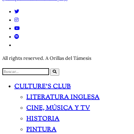
DE
ENTRADAS
All rights reserved. A Orillas del Támesis
CULTURE’S CLUB
LITERATURA INGLESA
CINE, MÚSICA Y TV
HISTORIA
PINTURA