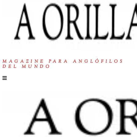
MAGAZINE PARA ANGLÓFILOS
DEL MUNDO