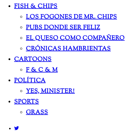
FISH & CHIPS
LOS FOGONES DE MR. CHIPS
PUBS DONDE SER FELIZ
EL QUESO COMO COMPAÑERO
CRÓNICAS HAMBRIENTAS
CARTOONS
F & C & M
POLÍTICA
YES, MINISTER!
SPORTS
GRASS