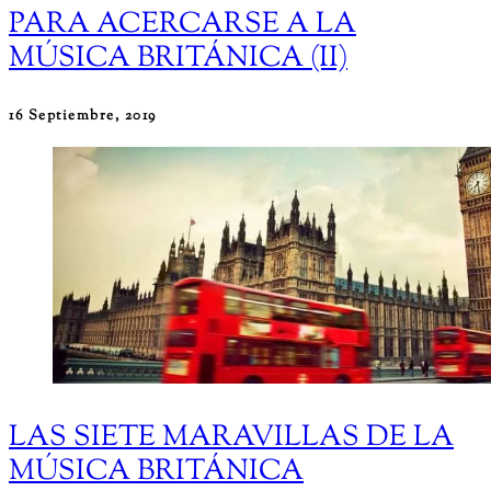
PARA ACERCARSE A LA
MÚSICA BRITÁNICA (II)
16 Septiembre, 2019
LAS SIETE MARAVILLAS DE LA
MÚSICA BRITÁNICA