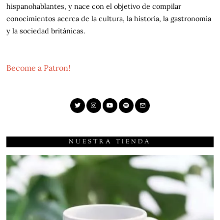
hispanohablantes, y nace con el objetivo de compilar
conocimientos acerca de la cultura, la historia, la gastronomía
y la sociedad británicas.
Become a Patron!
NUESTRA TIENDA