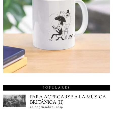
POPULARES
PARA ACERCARSE A LA MÚSICA
BRITÁNICA (II)
16 Septiembre, 2019