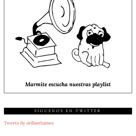
Marmite escucha nuestras playlist
SÍGUENOS EN TWITTER
Tweets by orillasthames