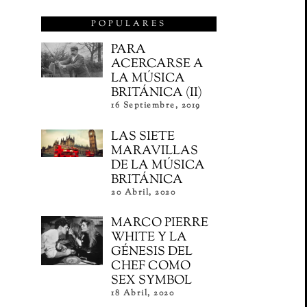
POPULARES
PARA
ACERCARSE A
LA MÚSICA
BRITÁNICA (II)
16 Septiembre, 2019
LAS SIETE
MARAVILLAS
DE LA MÚSICA
BRITÁNICA
20 Abril, 2020
MARCO PIERRE
WHITE Y LA
GÉNESIS DEL
CHEF COMO
SEX SYMBOL
18 Abril, 2020