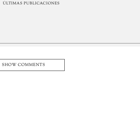
ÚLTIMAS PUBLICACIONES
SHOW COMMENTS