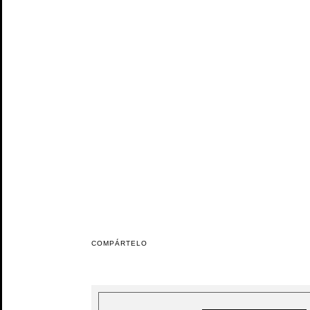
COMPÁRTELO