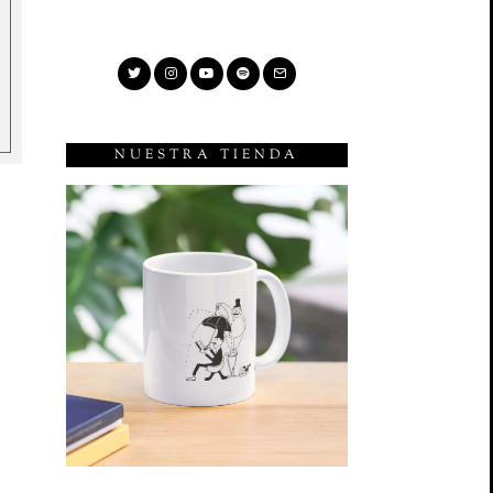
NUESTRA TIENDA