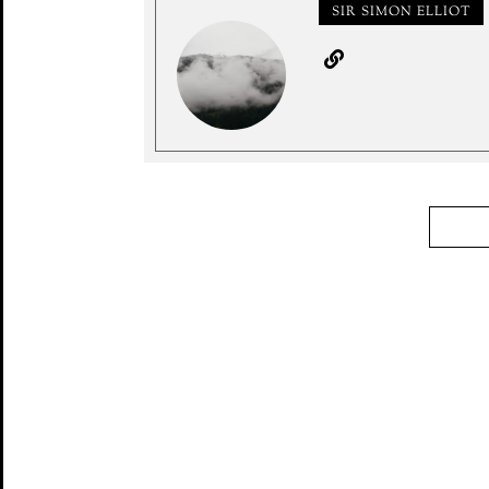
SIR SIMON ELLIOT