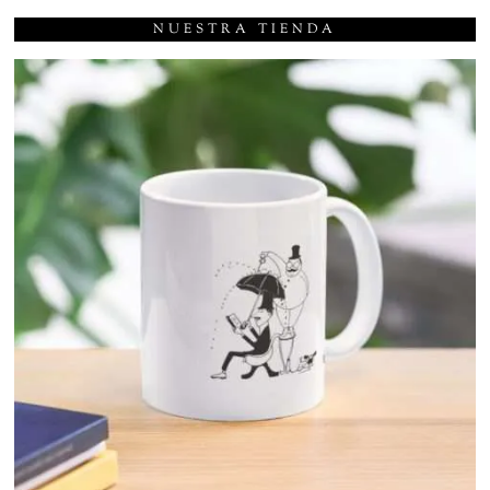
NUESTRA TIENDA