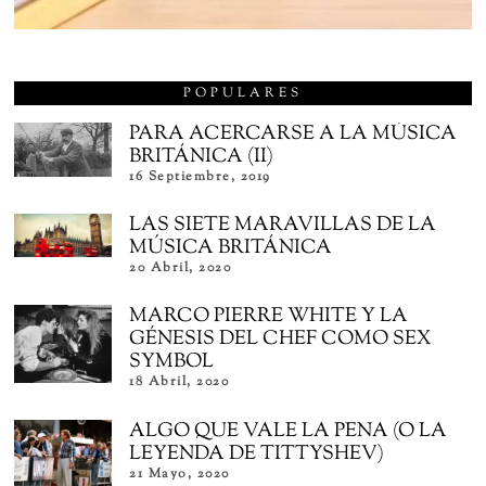
POPULARES
PARA ACERCARSE A LA MÚSICA
BRITÁNICA (II)
16 Septiembre, 2019
LAS SIETE MARAVILLAS DE LA
MÚSICA BRITÁNICA
20 Abril, 2020
MARCO PIERRE WHITE Y LA
GÉNESIS DEL CHEF COMO SEX
SYMBOL
18 Abril, 2020
ALGO QUE VALE LA PENA (O LA
LEYENDA DE TITTYSHEV)
21 Mayo, 2020