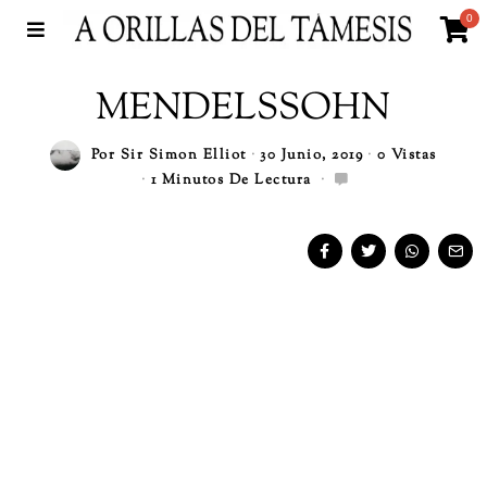
0
MENDELSSOHN
Por
Sir Simon Elliot
30 Junio, 2019
0 Vistas
1 Minutos De Lectura