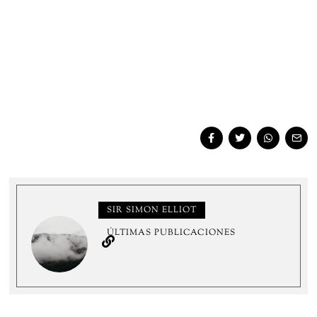
SIR SIMON ELLIOT
ÚLTIMAS PUBLICACIONES