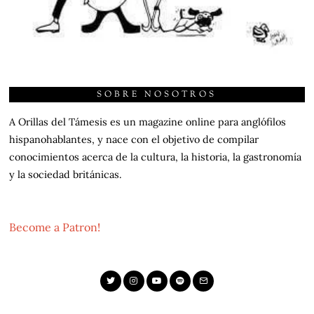
SOBRE NOSOTROS
A Orillas del Támesis es un magazine online para anglófilos
hispanohablantes, y nace con el objetivo de compilar
conocimientos acerca de la cultura, la historia, la gastronomía
y la sociedad británicas.
Become a Patron!