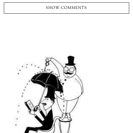
SHOW COMMENTS