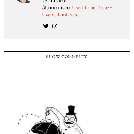
perdurable.
Último disco:
Used to be Duke -
Live at Jamboree
SHOW COMMENTS