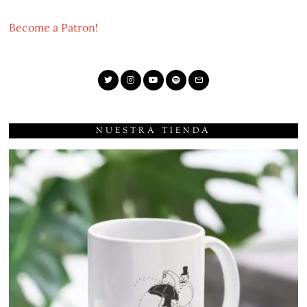
Become a Patron!
NUESTRA TIENDA