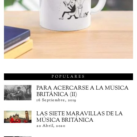
POPULARES
PARA ACERCARSE A LA MÚSICA
BRITÁNICA (II)
16 Septiembre, 2019
LAS SIETE MARAVILLAS DE LA
MÚSICA BRITÁNICA
20 Abril, 2020