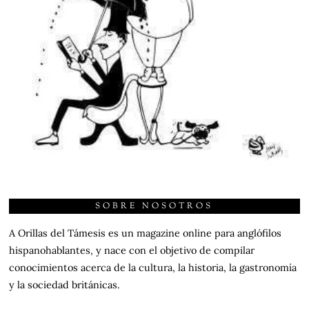
SOBRE NOSOTROS
A Orillas del Támesis es un magazine online para anglófilos
hispanohablantes, y nace con el objetivo de compilar
conocimientos acerca de la cultura, la historia, la gastronomía
y la sociedad británicas.