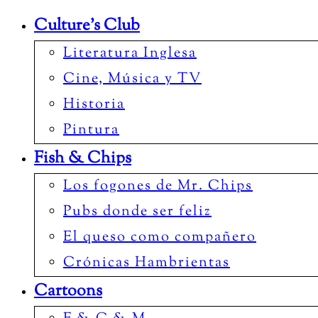
Culture’s Club
Literatura Inglesa
Cine, Música y TV
Historia
Pintura
Fish & Chips
Los fogones de Mr. Chips
Pubs donde ser feliz
El queso como compañero
Crónicas Hambrientas
Cartoons