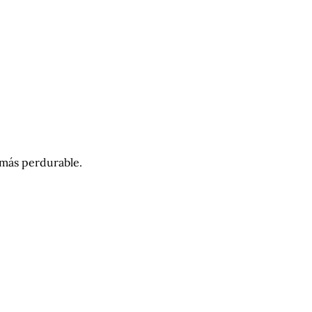
 más perdurable.