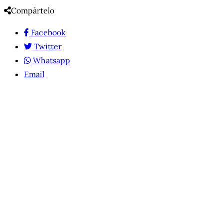
Compártelo
Facebook
Twitter
Whatsapp
Email