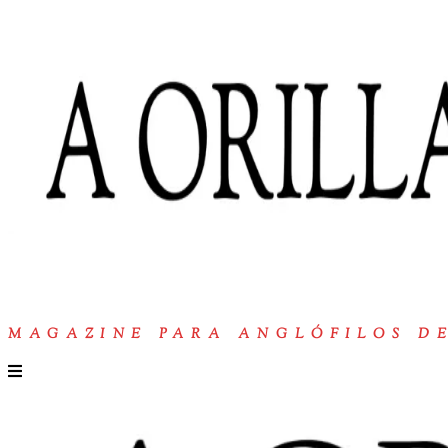
MAGAZINE PARA ANGLÓFILOS D