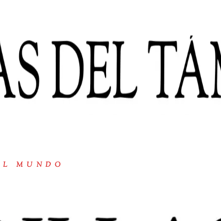
EL MUNDO