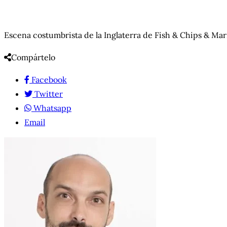
Escena costumbrista de la Inglaterra de Fish & Chips & Ma
Compártelo
Facebook
Twitter
Whatsapp
Email