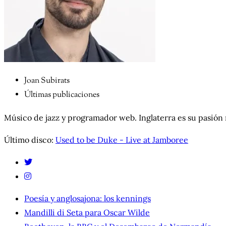
Joan Subirats
Últimas publicaciones
Músico de jazz y programador web. Inglaterra es su pasión
Último disco:
Used to be Duke - Live at Jamboree
Poesía y anglosajona: los kennings
Mandilli di Seta para Oscar Wilde