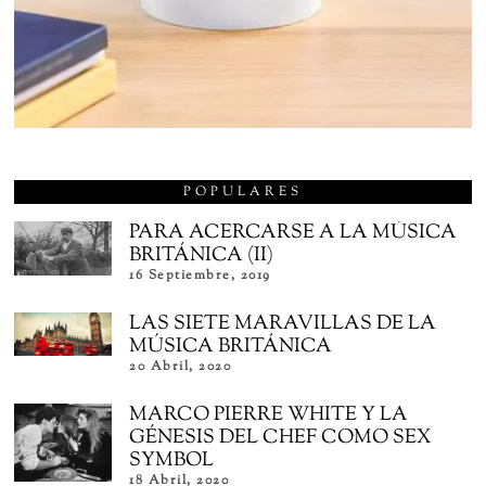
POPULARES
PARA ACERCARSE A LA MÚSICA
BRITÁNICA (II)
16 Septiembre, 2019
LAS SIETE MARAVILLAS DE LA
MÚSICA BRITÁNICA
20 Abril, 2020
MARCO PIERRE WHITE Y LA
GÉNESIS DEL CHEF COMO SEX
SYMBOL
18 Abril, 2020