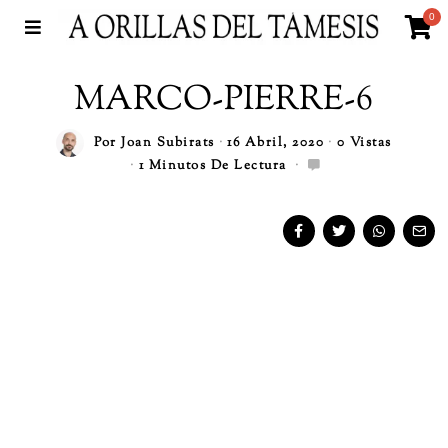
0
MARCO-PIERRE-6
Por
Joan Subirats
16 Abril, 2020
0 Vistas
1 Minutos De Lectura