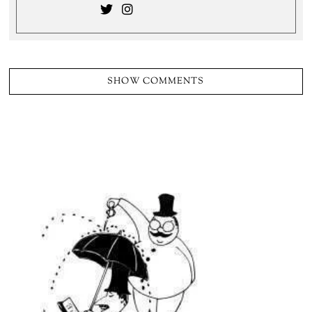
SHOW COMMENTS