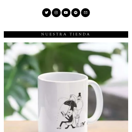
NUESTRA TIENDA