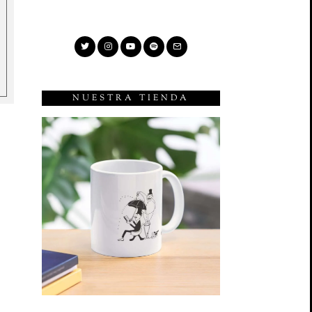
NUESTRA TIENDA