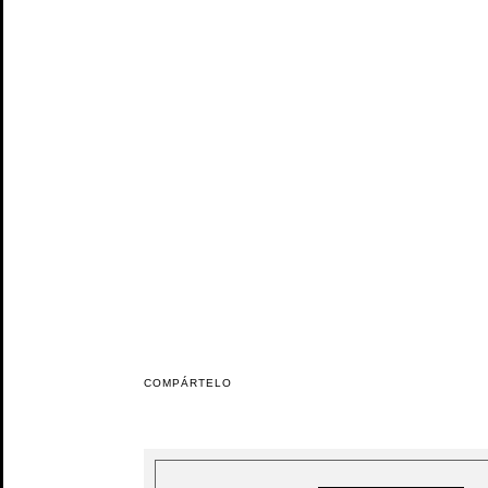
COMPÁRTELO