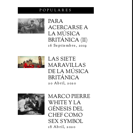
POPULARES
PARA
ACERCARSE A
LA MÚSICA
BRITÁNICA (II)
16 Septiembre, 2019
LAS SIETE
MARAVILLAS
DE LA MÚSICA
BRITÁNICA
20 Abril, 2020
MARCO PIERRE
WHITE Y LA
GÉNESIS DEL
CHEF COMO
SEX SYMBOL
18 Abril, 2020