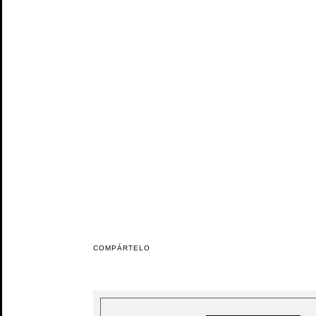
COMPÁRTELO