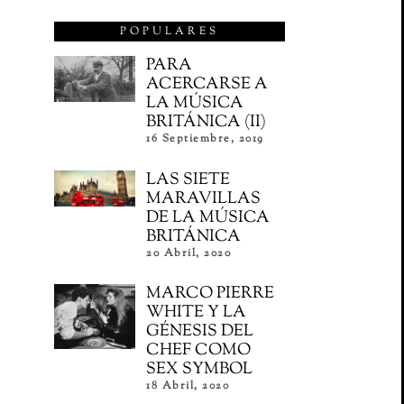
POPULARES
PARA
ACERCARSE A
LA MÚSICA
BRITÁNICA (II)
16 Septiembre, 2019
LAS SIETE
MARAVILLAS
DE LA MÚSICA
BRITÁNICA
20 Abril, 2020
MARCO PIERRE
WHITE Y LA
GÉNESIS DEL
CHEF COMO
SEX SYMBOL
18 Abril, 2020