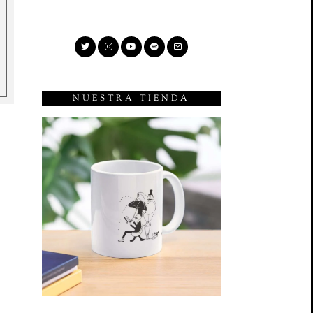
NUESTRA TIENDA