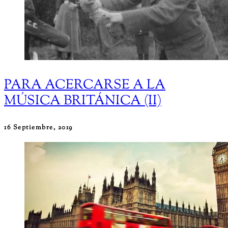
PARA ACERCARSE A LA
MÚSICA BRITÁNICA (II)
16 Septiembre, 2019