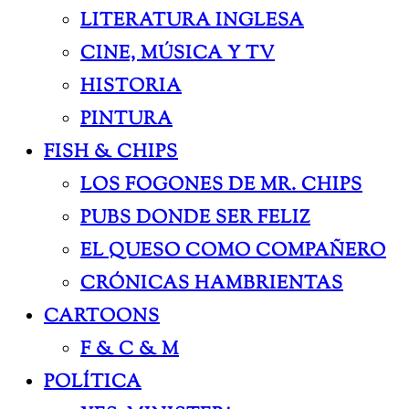
LITERATURA INGLESA
CINE, MÚSICA Y TV
HISTORIA
PINTURA
FISH & CHIPS
LOS FOGONES DE MR. CHIPS
PUBS DONDE SER FELIZ
EL QUESO COMO COMPAÑERO
CRÓNICAS HAMBRIENTAS
CARTOONS
F & C & M
POLÍTICA