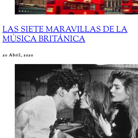
LAS SIETE MARAVILLAS DE LA
MÚSICA BRITÁNICA
20 Abril, 2020