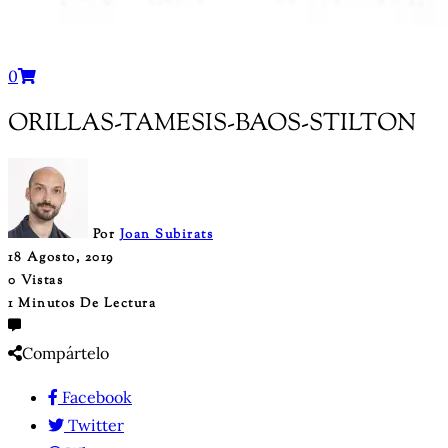
0
ORILLAS-TAMESIS-BAOS-STILTON
Por
Joan Subirats
18 Agosto, 2019
0 Vistas
1 Minutos De Lectura
Compártelo
Facebook
Twitter