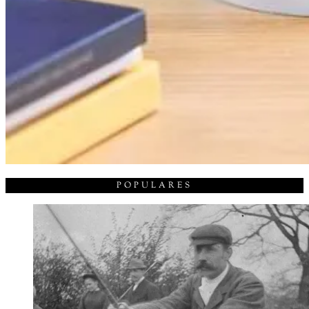
POPULARES