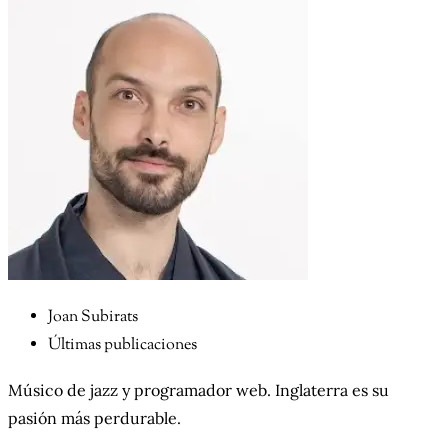
Joan Subirats
Últimas publicaciones
Músico de jazz y programador web. Inglaterra es su
pasión más perdurable.