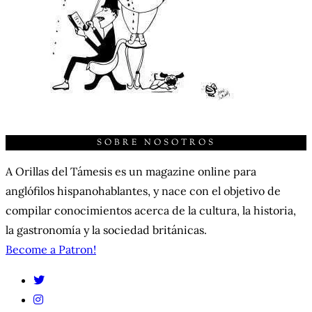
SOBRE NOSOTROS
A Orillas del Támesis es un magazine online para
anglófilos hispanohablantes, y nace con el objetivo de
compilar conocimientos acerca de la cultura, la historia,
la gastronomía y la sociedad británicas.
Become a Patron!