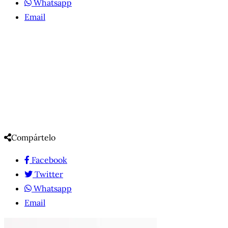
Whatsapp
Email
Compártelo
Facebook
Twitter
Whatsapp
Email