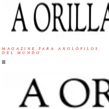
MAGAZINE PARA ANGLÓFILOS
DEL MUNDO