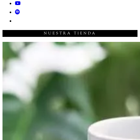
NUESTRA TIENDA