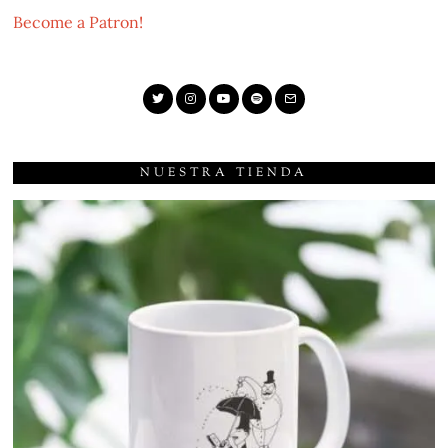
Become a Patron!
NUESTRA TIENDA