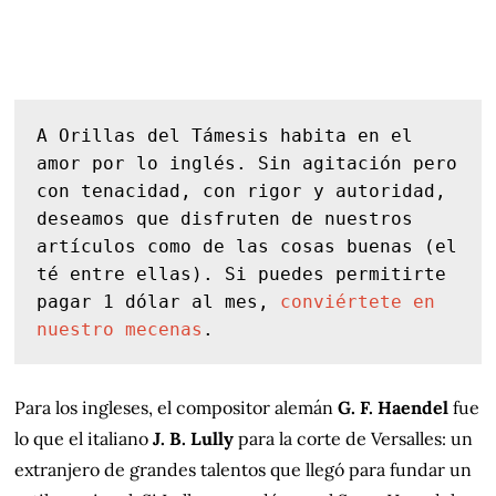
A Orillas del Támesis habita en el 
amor por lo inglés. Sin agitación pero 
con tenacidad, con rigor y autoridad, 
deseamos que disfruten de nuestros 
artículos como de las cosas buenas (el 
té entre ellas). Si puedes permitirte 
pagar 1 dólar al mes, 
conviértete en 
nuestro mecenas
.
Para los ingleses, el compositor alemán
G. F. Haendel
fue
lo que el italiano
J. B. Lully
para la corte de Versalles: un
extranjero de grandes talentos que llegó para fundar un