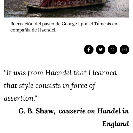
Recreación del paseo de George I por el Támesis en
compañía de Haendel.
"It was from
Haendel
that I learned
that style consists in force of
assertion."
G. B. Shaw,
causerie on Handel in
England