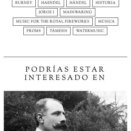
BURNEY
HAENDEL
HÄNDEL
HISTORIA
JORGE I
MAINWARING
MUSIC FOR THE ROYAL FIREWORKS
MÚSICA
PROMS
TÁMESIS
WATERMUSIC
PODRÍAS ESTAR
INTERESADO EN