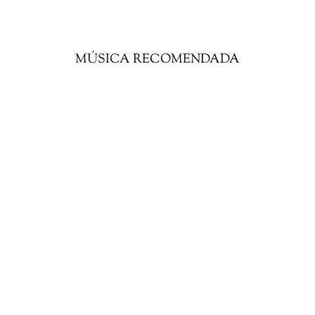
MÚSICA RECOMENDADA