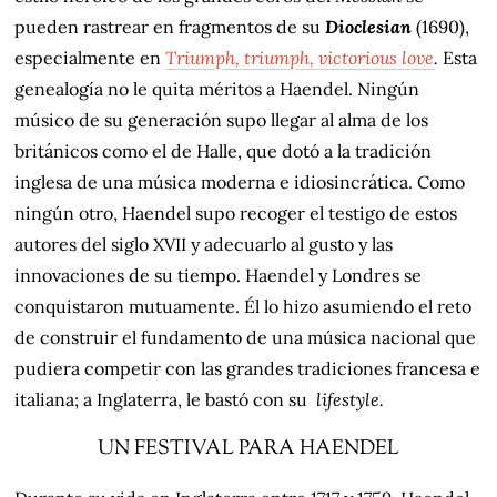
pueden rastrear en fragmentos de su
Dioclesian
(1690),
especialmente en
Triumph, triumph, victorious love
.
Esta
genealogía no le quita méritos a Haendel. Ningún
músico de su generación supo llegar al alma de los
británicos como el de Halle, que dotó a la tradición
inglesa de una música moderna e idiosincrática. Como
ningún otro, Haendel supo recoger el testigo de estos
autores del siglo XVII y adecuarlo al gusto y las
innovaciones de su tiempo. Haendel y Londres se
conquistaron mutuamente. Él lo hizo asumiendo el reto
de construir el fundamento de una música nacional que
pudiera competir con las grandes tradiciones francesa e
italiana; a Inglaterra, le bastó con su
lifestyle.
UN FESTIVAL PARA HAENDEL