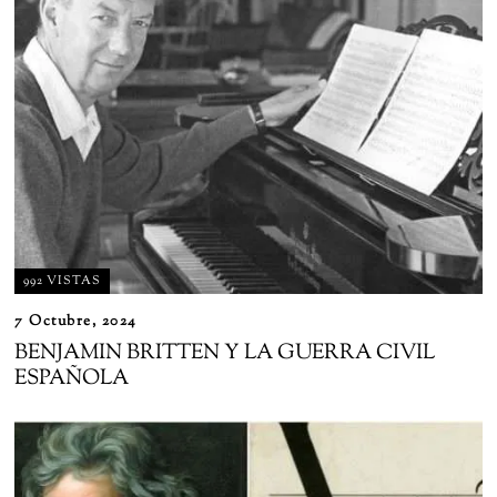
992 VISTAS
7 Octubre, 2024
BENJAMIN BRITTEN Y LA GUERRA CIVIL
ESPAÑOLA