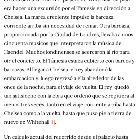
era hacer una excursión por el Támesis en dirección a
Chelsea. La marea creciente impulsó la barcaza
corriente arriba sin necesidad de remar. Otra barcaza,
proporcionada por la Ciudad de Londres, llevaba a unos
cincuenta músicos que interpretaron la música de
Haendel. Muchos londinenses se acercaron al río para
oír el concierto. El Támesis estaba cubierto con barcos y
barcazas. Al llegar a Chelsea, el rey abandonó la
embarcación y luego regresó a ella alrededor de las
once de la noche, para el viaje de vuelta. El rey quedó
tan satisfecho con la obra que ordenó que se repitiera al
menos tres veces, tanto en el viaje corriente arriba hasta
Chelsea como a la vuelta, hasta que puso pie a tierra de
nuevo en Whitehall
[1]
.
Un cálculo actual del recorrido desde el palacio hasta