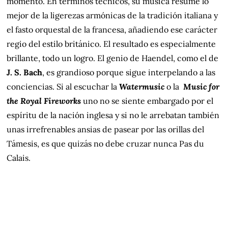
momento. En términos técnicos, su música resume lo
mejor de la ligerezas armónicas de la tradición italiana y
el fasto orquestal de la francesa, añadiendo ese carácter
regio del estilo británico. El resultado es especialmente
brillante, todo un logro. El genio de Haendel, como el de
J. S. Bach
, es grandioso porque sigue interpelando a las
conciencias. Si al escuchar la
Watermusic
o la
Music for
the Royal Fireworks
uno no se siente embargado por el
espíritu de la nación inglesa y si no le arrebatan también
unas irrefrenables ansias de pasear por las orillas del
Támesis, es que quizás no debe cruzar nunca Pas du
Calais.