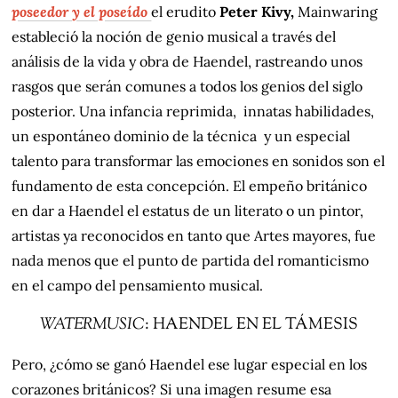
poseedor y el poseído
el erudito
Peter Kivy,
Mainwaring
estableció la noción de genio musical a través del
análisis de la vida y obra de Haendel, rastreando unos
rasgos que serán comunes a todos los genios del siglo
posterior. Una infancia reprimida, innatas habilidades,
un espontáneo dominio de la técnica y un especial
talento para transformar las emociones en sonidos son el
fundamento de esta concepción. El empeño británico
en dar a Haendel el estatus de un literato o un pintor,
artistas ya reconocidos en tanto que Artes mayores, fue
nada menos que el punto de partida del romanticismo
en el campo del pensamiento musical.
WATERMUSIC
: HAENDEL EN EL TÁMESIS
Pero, ¿cómo se ganó Haendel ese lugar especial en los
corazones británicos? Si una imagen resume esa