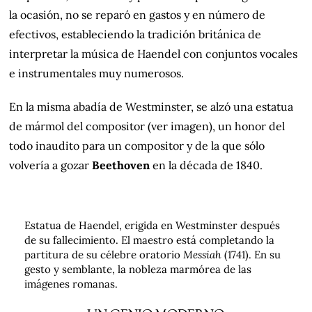
la ocasión, no se reparó en gastos y en número de
efectivos, estableciendo la tradición británica de
interpretar la música de Haendel con conjuntos vocales
e instrumentales muy numerosos.
En la misma abadía de Westminster, se alzó una estatua
de mármol del compositor (ver imagen), un honor del
todo inaudito para un compositor y de la que sólo
volvería a gozar
Beethoven
en la década de 1840.
Estatua de Haendel, erigida en Westminster después
de su fallecimiento. El maestro está completando la
partitura de su célebre oratorio
Messiah
(1741). En su
gesto y semblante, la nobleza marmórea de las
imágenes romanas.