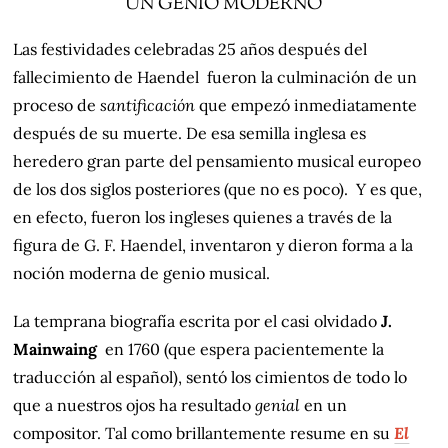
UN GENIO MODERNO
Las festividades celebradas 25 años después del
fallecimiento de Haendel fueron la culminación de un
proceso de
santificación
que empezó inmediatamente
después de su muerte. De esa semilla inglesa es
heredero gran parte del pensamiento musical europeo
de los dos siglos posteriores (que no es poco). Y es que,
en efecto, fueron los ingleses quienes a través de la
figura de G. F. Haendel, inventaron y dieron forma a la
noción moderna de genio musical.
La temprana biografía escrita por el casi olvidado
J.
Mainwaing
en 1760 (que espera pacientemente la
traducción al español), sentó los cimientos de todo lo
que a nuestros ojos ha resultado
genial
en un
compositor. Tal como brillantemente resume en su
El