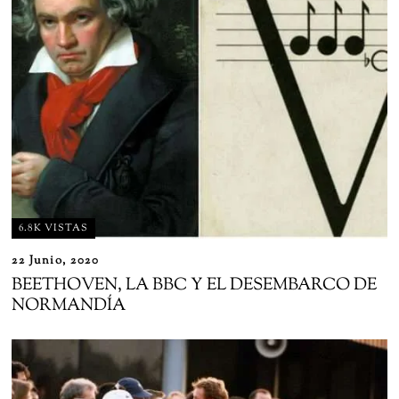
6.8K VISTAS
22 Junio, 2020
BEETHOVEN, LA BBC Y EL DESEMBARCO DE
NORMANDÍA