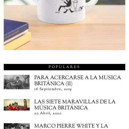
POPULARES
PARA ACERCARSE A LA MÚSICA
BRITÁNICA (II)
16 Septiembre, 2019
LAS SIETE MARAVILLAS DE LA
MÚSICA BRITÁNICA
20 Abril, 2020
MARCO PIERRE WHITE Y LA