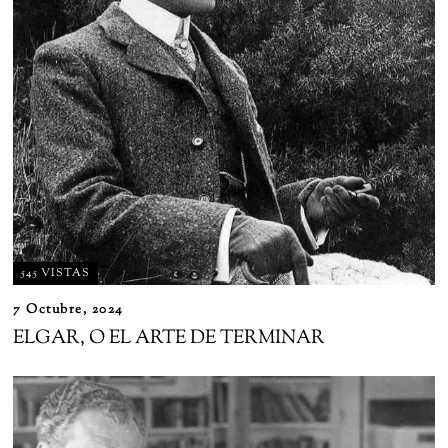
545 VISTAS
7 Octubre, 2024
ELGAR, O EL ARTE DE TERMINAR