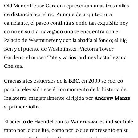
Old Manor House Garden representan unas tres millas
de distancia por el río. Aunque de arquitectura
cambiante, el paseo continúa siendo tan exquisito hoy
como en su día: navegado uno se encuentra con el
Palacio de Westminster y con la abadía al fondo; el Big
Ben y el puente de Westminster; Victoria Tower
Gardens, el museo Tate y varios jardines hasta llegar a
Chelsea.
Gracias a los esfuerzos de la
BBC
, en 2009 se recreó
para la televisión ese épico momento de la historia de
Inglaterra, magistralmente dirigida por
Andrew Manze
al primer violín.
El acierto de Haendel con su
Watermusic
es indiscutible
tanto por lo que fue, como por lo que representó en su