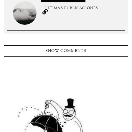
ÚLTIMAS PUBLICACIONES
SHOW COMMENTS