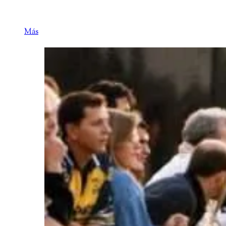
en un símbolo para las fuerzas aliadas.
Más