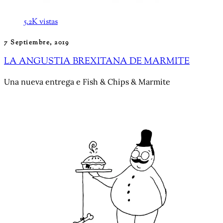
5.2K vistas
7 Septiembre, 2019
LA ANGUSTIA BREXITANA DE MARMITE
Una nueva entrega e Fish & Chips & Marmite