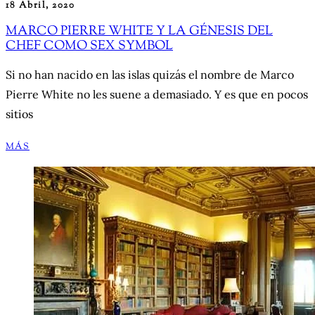
18 Abril, 2020
MARCO PIERRE WHITE Y LA GÉNESIS DEL
CHEF COMO SEX SYMBOL
Si no han nacido en las islas quizás el nombre de Marco
Pierre White no les suene a demasiado. Y es que en pocos
sitios
MÁS