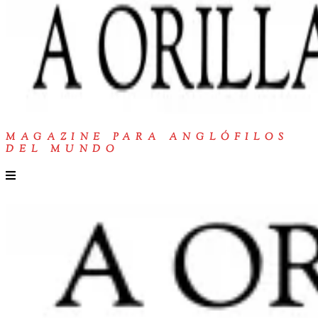
MAGAZINE PARA ANGLÓFILOS
DEL MUNDO