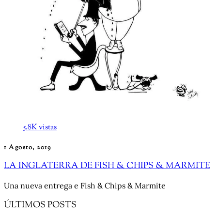
5.8K vistas
1 Agosto, 2019
LA INGLATERRA DE FISH & CHIPS & MARMITE
Una nueva entrega e Fish & Chips & Marmite
ÚLTIMOS POSTS