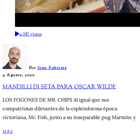
4.8K vistas
Por
Joan Subirats
4 Agosto, 2020
MANDILLI DI SETA PARA OSCAR WILDE
LOS FOGONES DE MR. CHIPS Al igual que sus
compatriotas diletantes de la esplendorosa época
victoriana, Mr. Fish, junto a su inseparable pug Marmite y
MÁS