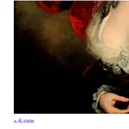
4.3K vistas