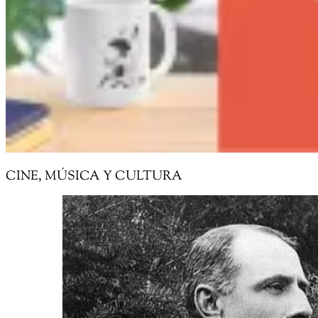
CINE, MÚSICA Y CULTURA