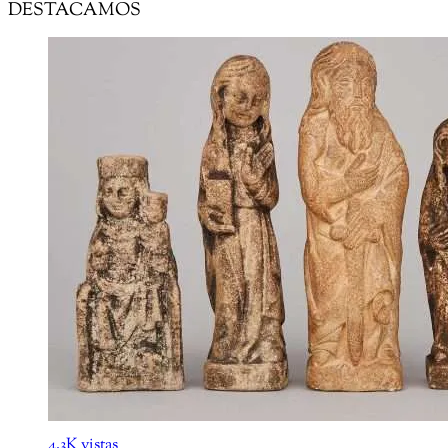
DESTACAMOS
4.3K vistas