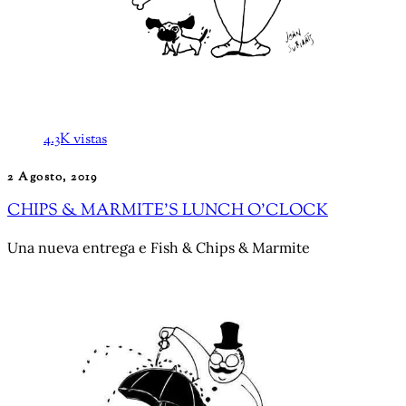
4.3K vistas
2 Agosto, 2019
CHIPS & MARMITE’S LUNCH O’CLOCK
Una nueva entrega e Fish & Chips & Marmite