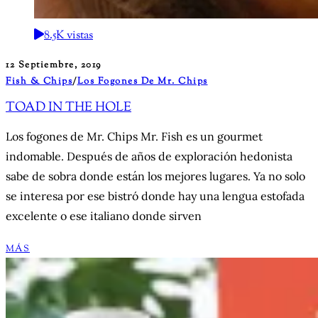
8.5K vistas
12 Septiembre, 2019
Fish & Chips
/
Los Fogones De Mr. Chips
TOAD IN THE HOLE
Los fogones de Mr. Chips Mr. Fish es un gourmet
indomable. Después de años de exploración hedonista
sabe de sobra donde están los mejores lugares. Ya no solo
se interesa por ese bistró donde hay una lengua estofada
excelente o ese italiano donde sirven
MÁS