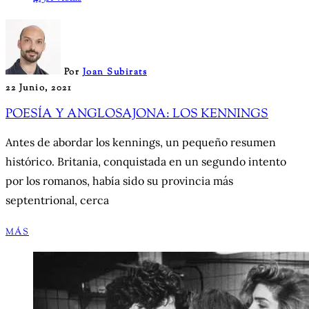
Por
Joan Subirats
22 Junio, 2021
POESÍA Y ANGLOSAJONA: LOS KENNINGS
Antes de abordar los kennings, un pequeño resumen
histórico. Britania, conquistada en un segundo intento
por los romanos, había sido su provincia más
septentrional, cerca
MÁS