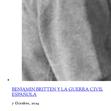
BENJAMIN BRITTEN Y LA GUERRA CIVIL
ESPAÑOLA
7 Octubre, 2024