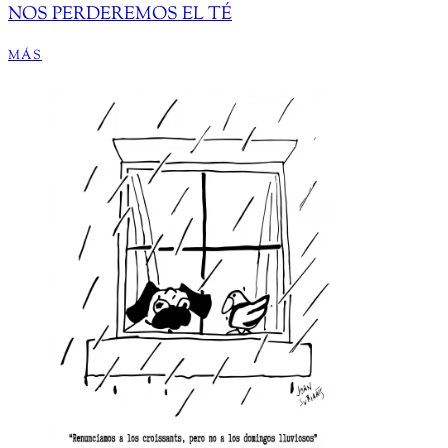
NOS PERDEREMOS EL TÉ
MÁS