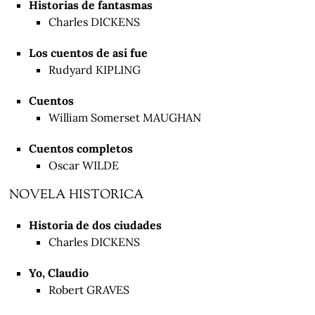
Historias de fantasmas
Charles DICKENS
Los cuentos de así fue
Rudyard KIPLING
Cuentos
William Somerset MAUGHAN
Cuentos completos
Oscar WILDE
NOVELA HISTORICA
Historia de dos ciudades
Charles DICKENS
Yo, Claudio
Robert GRAVES