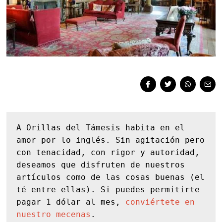
A Orillas del Támesis habita en el 
amor por lo inglés. Sin agitación pero 
con tenacidad, con rigor y autoridad, 
deseamos que disfruten de nuestros 
artículos como de las cosas buenas (el 
té entre ellas). Si puedes permitirte 
pagar 1 dólar al mes, 
conviértete en 
nuestro mecenas
.