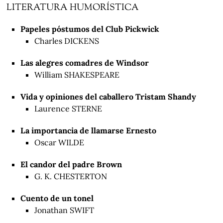
LITERATURA HUMORÍSTICA
Papeles póstumos del Club Pickwick
Charles DICKENS
Las alegres comadres de Windsor
William SHAKESPEARE
Vida y opiniones del caballero Tristam Shandy
Laurence STERNE
La importancia de llamarse Ernesto
Oscar WILDE
El candor del padre Brown
G. K. CHESTERTON
Cuento de un tonel
Jonathan SWIFT