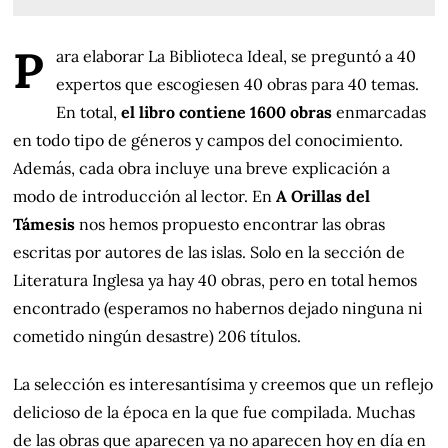
P
ara elaborar La Biblioteca Ideal, se preguntó a 40
expertos que escogiesen 40 obras para 40 temas.
En total,
el libro contiene 1600 obras
enmarcadas
en todo tipo de géneros y campos del conocimiento.
Además, cada obra incluye una breve explicación a
modo de introducción al lector. En
A Orillas del
Támesis
nos hemos propuesto encontrar las obras
escritas por autores de las islas. Solo en la sección de
Literatura Inglesa ya hay 40 obras, pero en total hemos
encontrado (esperamos no habernos dejado ninguna ni
cometido ningún desastre) 206 títulos.
La selección es interesantísima y creemos que un reflejo
delicioso de la época en la que fue compilada. Muchas
de las obras que aparecen ya no aparecen hoy en día en