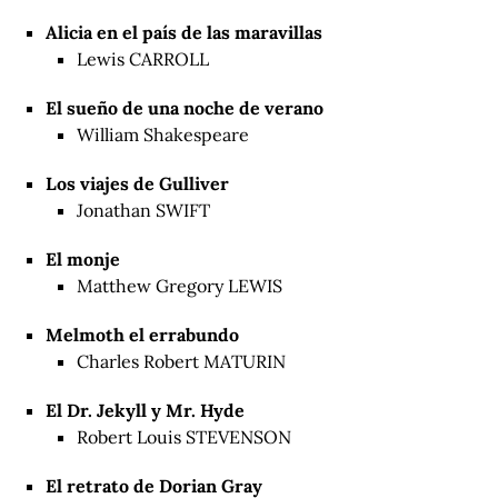
Alicia en el país de las maravillas
Lewis CARROLL
El sueño de una noche de verano
William Shakespeare
Los viajes de Gulliver
Jonathan SWIFT
El monje
Matthew Gregory LEWIS
Melmoth el errabundo
Charles Robert MATURIN
El Dr. Jekyll y Mr. Hyde
Robert Louis STEVENSON
El retrato de Dorian Gray