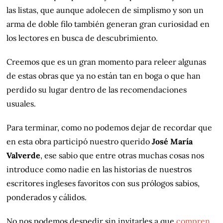
las listas, que aunque adolecen de simplismo y son un
arma de doble filo también generan gran curiosidad en
los lectores en busca de descubrimiento.
Creemos que es un gran momento para releer algunas
de estas obras que ya no están tan en boga o que han
perdido su lugar dentro de las recomendaciones
usuales.
Para terminar, como no podemos dejar de recordar que
en esta obra participó nuestro querido
José María
Valverde
, ese sabio que entre otras muchas cosas nos
introduce como nadie en las historias de nuestros
escritores ingleses favoritos con sus prólogos sabios,
ponderados y cálidos.
No nos podemos despedir sin invitarles a que
compren