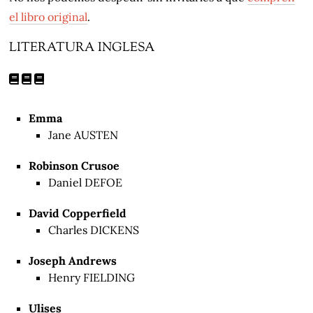
el libro original
.
LITERATURA INGLESA
Emma
Jane AUSTEN
Robinson Crusoe
Daniel DEFOE
David Copperfield
Charles DICKENS
Joseph Andrews
Henry FIELDING
Ulises