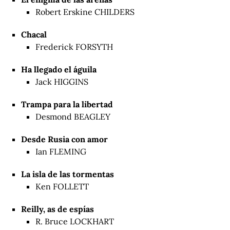
Robert Erskine CHILDERS
Chacal
Frederick FORSYTH
Ha llegado el águila
Jack HIGGINS
Trampa para la libertad
Desmond BEAGLEY
Desde Rusia con amor
Ian FLEMING
La isla de las tormentas
Ken FOLLETT
Reilly, as de espías
R. Bruce LOCKHART