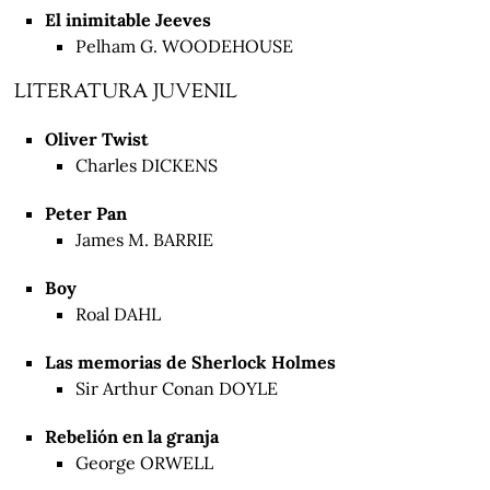
El inimitable Jeeves
Pelham G. WOODEHOUSE
LITERATURA JUVENIL
Oliver Twist
Charles DICKENS
Peter Pan
James M. BARRIE
Boy
Roal DAHL
Las memorias de Sherlock Holmes
Sir Arthur Conan DOYLE
Rebelión en la granja
George ORWELL