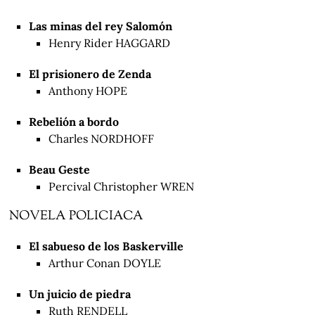
Las minas del rey Salomón
Henry Rider HAGGARD
El prisionero de Zenda
Anthony HOPE
Rebelión a bordo
Charles NORDHOFF
Beau Geste
Percival Christopher WREN
NOVELA POLICIACA
El sabueso de los Baskerville
Arthur Conan DOYLE
Un juicio de piedra
Ruth RENDELL