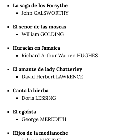
La saga de los Forsythe
John GALSWORTHY
El señor de las moscas
William GOLDING
Huracán en Jamaica
Richard Arthur Warren HUGHES
El amante de lady Chatterley
David Herbert LAWRENCE
Canta la hierba
Doris LESSING
El egoísta
George MEREDITH
Hijos de la medianoche