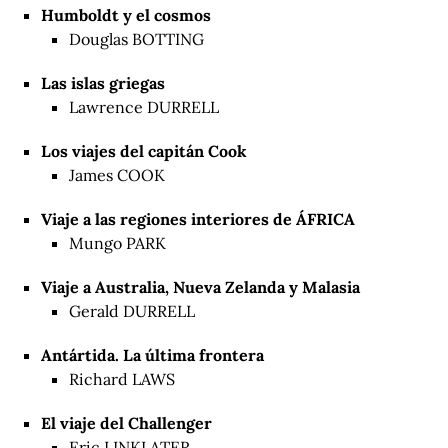
Humboldt y el cosmos
Douglas BOTTING
Las islas griegas
Lawrence DURRELL
Los viajes del capitán Cook
James COOK
Viaje a las regiones interiores de ÁFRICA
Mungo PARK
Viaje a Australia, Nueva Zelanda y Malasia
Gerald DURRELL
Antártida. La última frontera
Richard LAWS
El viaje del Challenger
Eric LINKLATER