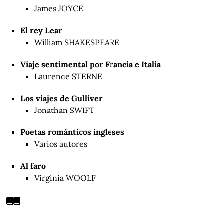
James JOYCE
El rey Lear
William SHAKESPEARE
Viaje sentimental por Francia e Italia
Laurence STERNE
Los viajes de Gulliver
Jonathan SWIFT
Poetas románticos ingleses
Varios autores
Al faro
Virginia WOOLF