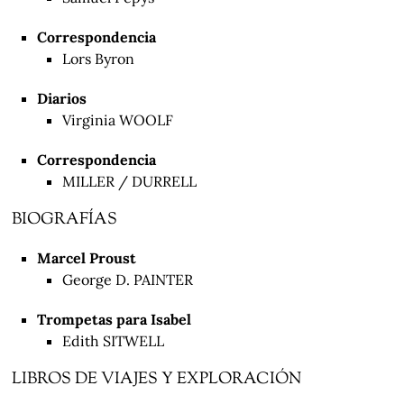
Correspondencia
Lors Byron
Diarios
Virginia WOOLF
Correspondencia
MILLER / DURRELL
BIOGRAFÍAS
Marcel Proust
George D. PAINTER
Trompetas para Isabel
Edith SITWELL
LIBROS DE VIAJES Y EXPLORACIÓN