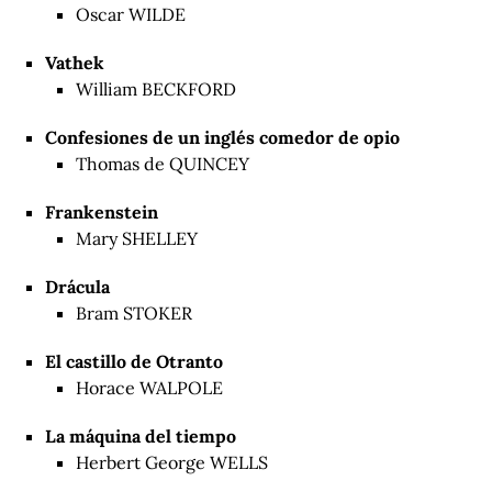
Oscar WILDE
Vathek
William BECKFORD
Confesiones de un inglés comedor de opio
Thomas de QUINCEY
Frankenstein
Mary SHELLEY
Drácula
Bram STOKER
El castillo de Otranto
Horace WALPOLE
La máquina del tiempo
Herbert George WELLS