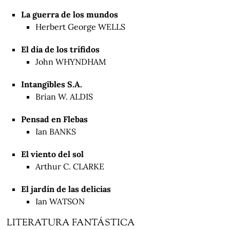
La guerra de los mundos
Herbert George WELLS
El día de los trífidos
John WHYNDHAM
Intangibles S.A.
Brian W. ALDIS
Pensad en Flebas
Ian BANKS
El viento del sol
Arthur C. CLARKE
El jardín de las delicias
Ian WATSON
LITERATURA FANTÁSTICA