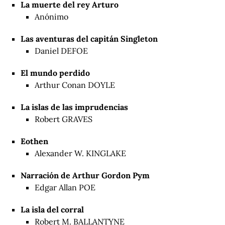
La muerte del rey Arturo
Anónimo
Las aventuras del capitán Singleton
Daniel DEFOE
El mundo perdido
Arthur Conan DOYLE
La islas de las imprudencias
Robert GRAVES
Eothen
Alexander W. KINGLAKE
Narración de Arthur Gordon Pym
Edgar Allan POE
La isla del corral
Robert M. BALLANTYNE