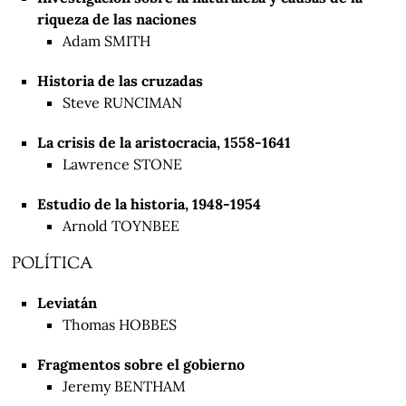
riqueza de las naciones
Adam SMITH
Historia de las cruzadas
Steve RUNCIMAN
La crisis de la aristocracia, 1558-1641
Lawrence STONE
Estudio de la historia, 1948-1954
Arnold TOYNBEE
POLÍTICA
Leviatán
Thomas HOBBES
Fragmentos sobre el gobierno
Jeremy BENTHAM