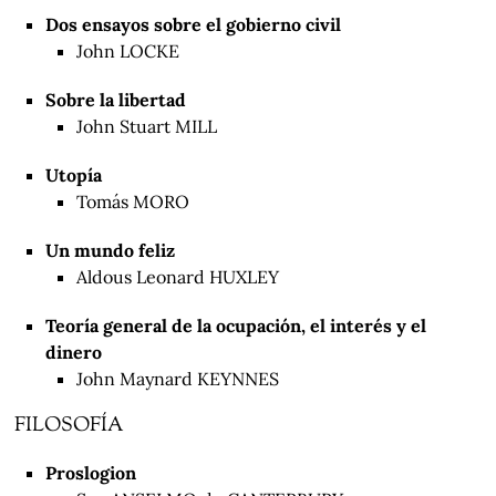
Dos ensayos sobre el gobierno civil
John LOCKE
Sobre la libertad
John Stuart MILL
Utopía
Tomás MORO
Un mundo feliz
Aldous Leonard HUXLEY
Teoría general de la ocupación, el interés y el
dinero
John Maynard KEYNNES
FILOSOFÍA
Proslogion